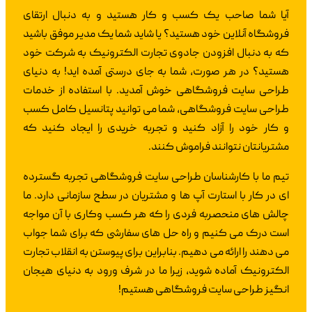
آیا شما صاحب یک کسب و کار هستید و به دنبال ارتقای
فروشگاه آنلاین خود هستید؟ یا شاید شما یک مدیر موفق باشید
که به دنبال افزودن جادوی تجارت الکترونیک به شرکت خود
هستید؟ در هر صورت، شما به جای درستی آمده اید! به دنیای
طراحی سایت فروشگاهی خوش آمدید. با استفاده از خدمات
طراحی سایت فروشگاهی، شما می توانید پتانسیل کامل کسب
و کار خود را آزاد کنید و تجربه خریدی را ایجاد کنید که
مشتریانتان نتوانند فراموش کنند.
تیم ما با کارشناسان طراحی سایت فروشگاهی تجربه گسترده
ای در کار با استارت آپ ها و مشتریان در سطح سازمانی دارد. ما
چالش های منحصربه فردی را که هر کسب وکاری با آن مواجه
است درک می کنیم و راه حل های سفارشی که برای شما جواب
می دهند را ارائه می دهیم. بنابراین برای پیوستن به انقلاب تجارت
الکترونیک آماده شوید، زیرا ما در شرف ورود به دنیای هیجان
انگیز طراحی سایت فروشگاهی هستیم!