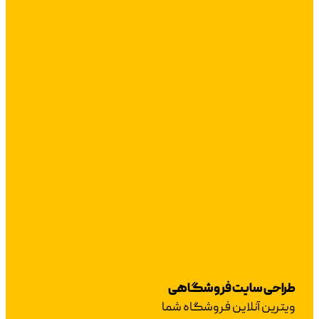
طراحی سایت فروشگاهی
ویترین آنلاین فروشگاه شما