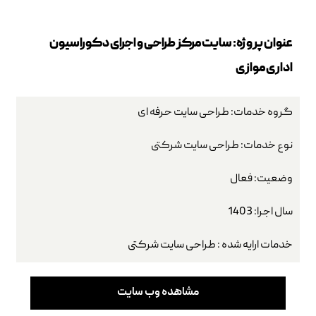
عنوان پروژه: سایت مرکز طراحی و اجرای دکوراسیون
اداری موازی
گروه خدمات:
طراحی سایت حرفه ای
نوع خدمات: طراحی سایت شرکتی
وضعیت: فعال
سال اجرا: 1403
خدمات ارایه شده : طراحی سایت شرکتی
مشاهده وب سایت