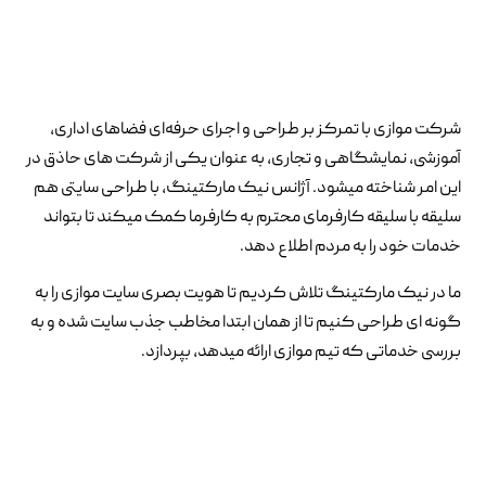
شرکت موازی با تمرکز بر طراحی و اجرای حرفه‌ای فضاهای اداری،
آموزشی، نمایشگاهی و تجاری، به عنوان یکی از شرکت های حاذق در
این امر شناخته میشود. آژانس نیک مارکتینگ، با طراحی سایتی هم
سلیقه با سلیقه کارفرمای محترم به کارفرما کمک میکند تا بتواند
خدمات خود را به مردم اطلاع دهد.
ما در نیک مارکتینگ تلاش کردیم تا هویت بصری سایت موازی را به
گونه ای طراحی کنیم تا از همان ابتدا مخاطب جذب سایت شده و به
بررسی خدماتی که تیم موازی ارائه میدهد، بپردازد.