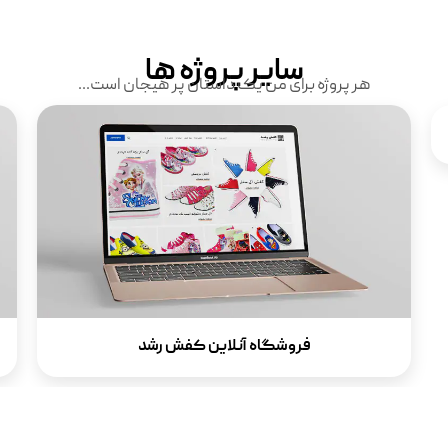
سایر پروژه ها
هر پروژه برای من یک داستان پر هیجان است...
فروشگاه آنلاین کفش رشد