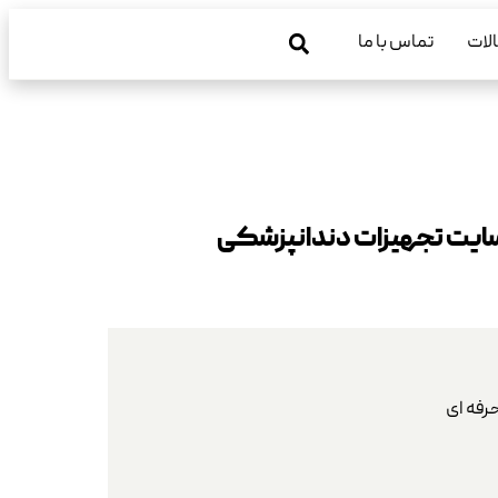
لات
تماس با ما
 سایت تجهیزات دندانپزشکی
رفه ای