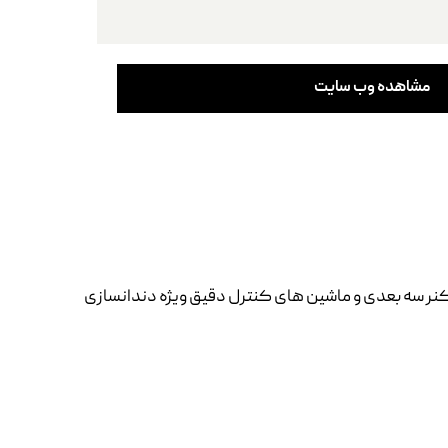
مشاهده وب سایت
کنر سه بعدی و ماشین های کنترل دقیق ویژه دندانسازی