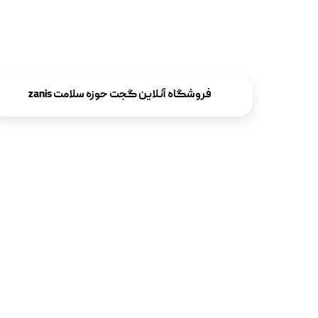
فروشگاه آنلاین گجت حوزه سلامت zanis