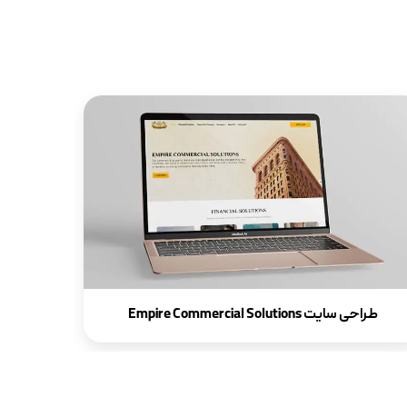
طراحی سایت Empire Commercial Solutions
سایت مر