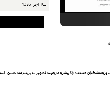
سال اجرا: 1395
ژوهشگران صنعت آرتا پیشرو در زمینه تجهیزات پرینتر سه بعدی، اس