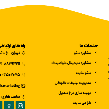
خدمات ما
راه های ارتباط
مشاوره سئو
تهران - خ قائ
مشاوره دیجیتال مارکتینگ
۲۱-۸۸۴۹۳۲۱۱
سئو سایت
۰۲۶۵۰۲۰۷۵
مدیریت تبلیغات گوگل
k.marketing
بهینه سازی نرخ تبدیل
ساعت کاری: ۹ تا ۱۷ شنبه تا چهارشنبه
طراحی سایت