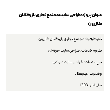
عنوان پروژه: طراحی سایت مجتمع تجاری بازرگانان
کازرون
نام کارفرما: مجتمع تجاری بازرگانان کازرون
گروه خدمات:
طراحی سایت حرفه ای
نوع خدمات: طراحی سایت شرکتی
وضعیت: غیرفعال
سال اجرا: 1393