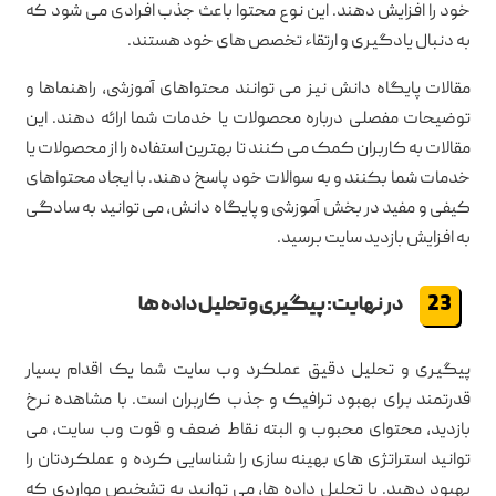
خود را افزایش دهند. این نوع محتوا باعث جذب افرادی می شود که
به دنبال یادگیری و ارتقاء تخصص های خود هستند.
مقالات پایگاه دانش نیز می توانند محتواهای آموزشی، راهنماها و
توضیحات مفصلی درباره محصولات یا خدمات شما ارائه دهند. این
مقالات به کاربران کمک می کنند تا بهترین استفاده را از محصولات یا
خدمات شما بکنند و به سوالات خود پاسخ دهند. با ایجاد محتواهای
کیفی و مفید در بخش آموزشی و پایگاه دانش، می توانید به سادگی
به افزایش بازدید سایت برسید.
در نهایت: پیگیری و تحلیل داده ها
پیگیری و تحلیل دقیق عملکرد وب سایت شما یک اقدام بسیار
قدرتمند برای بهبود ترافیک و جذب کاربران است. با مشاهده نرخ
بازدید، محتوای محبوب و البته نقاط ضعف و قوت وب سایت، می
توانید استراتژی های بهینه سازی را شناسایی کرده و عملکردتان را
بهبود دهید. با تحلیل داده ها، می توانید به تشخیص مواردی که