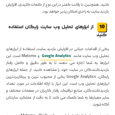
کنید. همچنین، با رقابت کمتر در این نوع از کلمات کلیدی، افزایش
بازدید سایت به راحتی امکان پذیر خواهد بود.
از ابزارهای تحلیل وب سایت رایگان استفاده
کنید
یکی از اقدامات حیاتی در افزایش بازدید سایت، استفاده از ابزارهای
تحلیل وب سایت مانند
Google Analytics
و Matomo است. این
ابزارها به شما اجازه می دهند تا به طور دقیق و کامل رفتار
بازدیدکنندگان در سایت خود را مشاهده کنید. از جمله ابزارهای
رایگان، Google Analytics یکی از محبوب ترین و پرکاربردترین
ابزارهای تحلیل وب است. این ابزار با ارائه اطلاعات در مورد تعداد
بازدیدکنندگان، منابع ترافیک، رفتار کاربران در صفحات مختلف و
سایر معیارها به شما کمک می کند تا به دقت از عملکرد سایتتان
آگاه شوید.