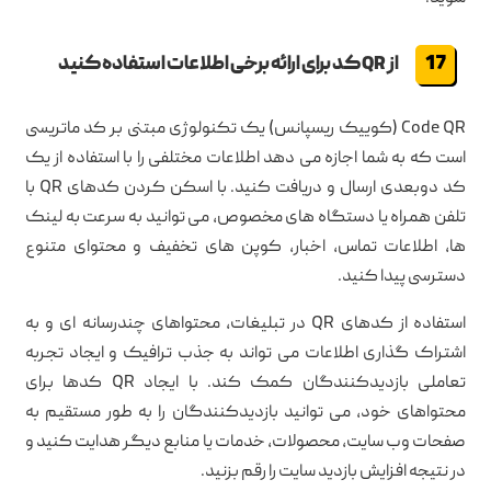
از QR کد برای ارائه برخی اطلاعات استفاده کنید
Code QR (کوییک ریسپانس) یک تکنولوژی مبتنی بر کد ماتریسی
است که به شما اجازه می دهد اطلاعات مختلفی را با استفاده از یک
کد دوبعدی ارسال و دریافت کنید. با اسکن کردن کدهای QR با
تلفن همراه یا دستگاه های مخصوص، می توانید به سرعت به لینک
ها، اطلاعات تماس، اخبار، کوپن های تخفیف و محتوای متنوع
دسترسی پیدا کنید.
استفاده از کدهای QR در تبلیغات، محتواهای چندرسانه ای و به
اشتراک گذاری اطلاعات می تواند به جذب ترافیک و ایجاد تجربه
تعاملی بازدیدکنندگان کمک کند. با ایجاد QR کدها برای
محتواهای خود، می توانید بازدیدکنندگان را به طور مستقیم به
صفحات وب سایت، محصولات، خدمات یا منابع دیگر هدایت کنید و
در نتیجه افزایش بازدید سایت را رقم بزنید.