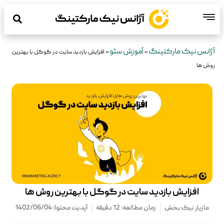
آژانس نیک مارکتینگ
آموزش سئو
»
»
افزایش بازدید سایت در گوگل با بهترین
روش ها
افزایش بازدید سایت در گوگل با بهترین روش ها
مازیار نیک بخش
زمان مطالعه: 12 دقیقه
آپدیت محتوا: 1402/06/04