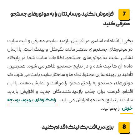
فراموش نکنید وبسایتتان را به موتورهای جستجو
معرفی کنید
یکی از اقدامات اساسی در افزایش بازدید سایت، معرفی و ثبت سایت
در موتورهای جستجوی معتبر مانند گوگل و بینگ است. با ارسال
نشانی سایت به موتورهای جستجو، اطلاعات سایت شما در پایگاه
داده آن ها ثبت شده و در نتایج جستجو ظاهر می شود. همچنین،
تأکید بر بهینه سازی محتوا، تگ ها و ساختار سایت باعث می شود که
موتورهای جستجو به راحتی محتوا را دریافت و نمایش دهند. با این
اقدام، فرصت برای جذب بازدیدکنندگان جدید و افزایش بازدید
سایت در نتایج جستجو افزایش می یابد.
راهکارهای بهبود بودجه
خزش
را بخوانید.
برای دریافت بک لینک اقدام کنید