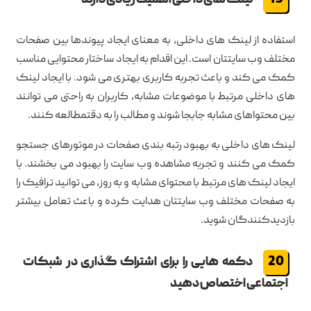
لینک های داخلی اهمیت زیادی دارند
استفاده از لینک های داخلی، به معنای ایجاد پیوندها بین صفحات
مختلف وب سایتتان است. این اقدام به ایجاد ساختار محتوایی مناسب
کمک می کند و باعث تجربه کاربری بهتری می شود. با ایجاد لینک
های داخلی مرتبط با موضوعات مشابه، کاربران به راحتی می توانند
بین محتواهای مشابه جابجا شوند و مطالب را به دقتمطالعه کنند.
لینک های داخلی به بهبود رتبه بندی صفحات در موتورهای جستجو
کمک می کنند و تجربه مشاهده وب سایت را بهبود می بخشند. با
ایجاد لینک های مرتبط با محتوای مشابه و به روز، می توانید ترافیک را
به صفحات مختلف وب سایتتان هدایت کرده و باعث تعامل بیشتر
بازدیدکنندگان شوید.
دکمه هایی را برای اشتراک گذاری در شبکات
اجتماعی اختصاص دهید