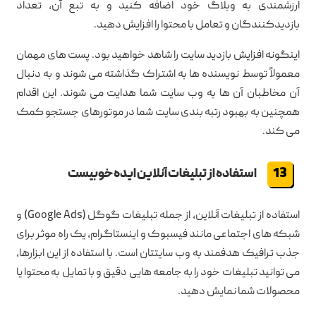
ارزشمندی به وبلاگ خود اضافه کنید و به تبع آن، تعداد
بازدیدکنندگان و تعامل با محتوا را افزایش دهید.
اینگونه افزایش بازدید سایت را شاهد خواهید بود. پست های مهمان
معمولاً توسط نویسنده ها به اشتراک گذاشته می شوند و به دنبال
آن مخاطبان آن ها به وب سایت شما هدایت می شوند. این اقدام
همچنین به بهبود رتبه بندی سایت شما در موتورهای جستجو کمک
می کند.
استفاده از تبلیغات آنلاین ایده خوبیست
استفاده از تبلیغات آنلاین، از جمله تبلیغات گوگل (Google Ads) و
شبکه های اجتماعی مانند فیسبوک و اینستاگرام، یک راه موثر برای
جذب ترافیک هدفمند به وب سایتتان است. با استفاده از این ابزارها،
می توانید تبلیغات خود را به جامعه هایی دقیق و با تمایل به محتوا یا
محصولات شما نمایش دهید.