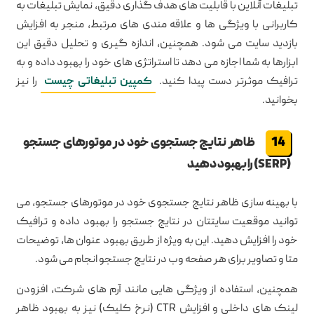
تبلیغات آنلاین با قابلیت های هدف گذاری دقیق، نمایش تبلیغات به
کاربرانی با ویژگی ها و علاقه مندی های مرتبط، منجر به افزایش
بازدید سایت می شود. همچنین، اندازه گیری و تحلیل دقیق این
ابزارها به شما اجازه می دهد تا استراتژی های خود را بهبود داده و به
ترافیک موثرتر دست پیدا کنید.
کمپین تبلیغاتی چیست
را نیز
بخوانید.
ظاهر نتایج جستجوی خود در موتورهای جستجو
(SERP) را بهبود دهید
با بهینه سازی ظاهر نتایج جستجوی خود در موتورهای جستجو، می
توانید موقعیت سایتتان در نتایج جستجو را بهبود داده و ترافیک
خود را افزایش دهید. این به ویژه از طریق بهبود عنوان ها، توضیحات
متا و تصاویر برای هر صفحه وب در نتایج جستجو انجام می شود.
همچنین، استفاده از ویژگی هایی مانند آرم های شرکت، افزودن
لینک های داخلی و افزایش CTR (نرخ کلیک) نیز به بهبود ظاهر