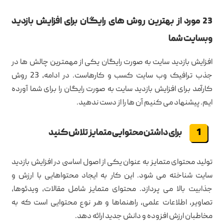
23 مورد از بهترین روش های رایگان برای افزایش بازدید
وبسایت شما
افزایش بازدید سایت به صورت رایگان یکی از مهمترین چالش ها در
جذب ترافیک وب سایت کسب و کارهاست. در ادامه، 23 روش
کارآمد برای افزایش بازدید سایت به صورت رایگان را برای شما آورده
ایم. پیشنهاد می کنیم آن ها را از دست ندهید.
برای داشتن محتوایی متمایز تلاش کنید
تولید محتوای متمایز به عنوان یکی از اصول اساسی در افزایش بازدید
سایت شناخته می شود. این کار به ایجاد محتواهایی با ارزش و
جذابیت بالا می پردازد. محتوای متمایز شامل مقالات، ویدئوها،
تصاویر، اطلاعات علمی، راهنماها و هر نوع محتوایی است که به
مخاطبان ارزش افزوده و دانش جدید ارائه دهد.