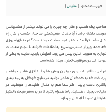
فهرست محتوا
نمایش
صاحب یک کسب و کار، چه چیزی را می تواند بیشتر از مشتریانش
دوست داشته باشد؟ آیا دغدغه همیشگی صاحبان کسب و کار، راه
های جذب ترافیک بیشتر به وب سایت خود نیست؟ در دنیای امروزی
که همه چیز از دسترسی سریع به اطلاعات گرفته تا انجام معاملات
تجاری به صورت آنلاین پیش می رود، افزایش بازدید سایت به یکی از
عوامل اساسی موفقیت تجاری مبدل شده است.
در این مقاله، به بررسی بهترین روش ها و استراتژی هایی خواهیم
پرداخت که به کمک آن ها می توانید در نتایج گوگل به رتبه بندی
بالاتری دست یابید. اگر شما هم به دنبال کلیدهای موفقیت در
دنیای دیجیتال هستید، با ما همراه باشید تا در این سفر هیجان انگیز
به ارتقای تجربه آنلاینتان بپردازید.