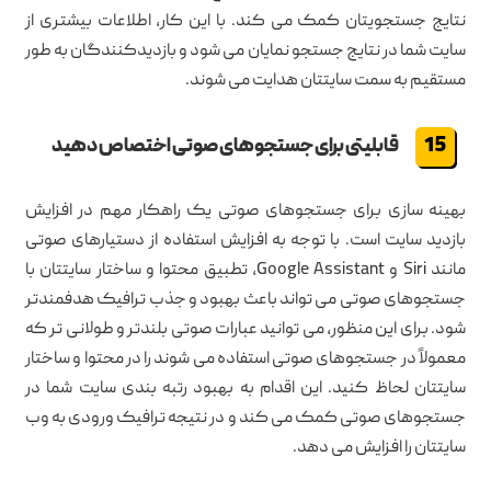
نتایج جستجویتان کمک می کند. با این کار، اطلاعات بیشتری از
سایت شما در نتایج جستجو نمایان می شود و بازدیدکنندگان به طور
مستقیم به سمت سایتتان هدایت می شوند.
قابلیتی برای جستجوهای صوتی اختصاص دهید
بهینه سازی برای جستجوهای صوتی یک راهکار مهم در افزایش
بازدید سایت است. با توجه به افزایش استفاده از دستیارهای صوتی
مانند Siri و Google Assistant، تطبیق محتوا و ساختار سایتتان با
جستجوهای صوتی می تواند باعث بهبود و جذب ترافیک هدفمندتر
شود. برای این منظور، می توانید عبارات صوتی بلندتر و طولانی تر که
معمولاً در جستجوهای صوتی استفاده می شوند را در محتوا و ساختار
سایتتان لحاظ کنید. این اقدام به بهبود رتبه بندی سایت شما در
جستجوهای صوتی کمک می کند و در نتیجه ترافیک ورودی به وب
سایتتان را افزایش می دهد.