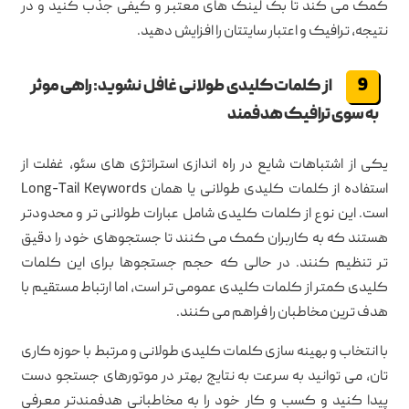
کمک می کند تا بک لینک های معتبر و کیفی جذب کنید و در
نتیجه، ترافیک و اعتبار سایتتان را افزایش دهید.
از کلمات کلیدی طولانی غافل نشوید: راهی موثر
به سوی ترافیک هدفمند
یکی از اشتباهات شایع در راه اندازی استراتژی های سئو، غفلت از
استفاده از کلمات کلیدی طولانی یا همان Long-Tail Keywords
است. این نوع از کلمات کلیدی شامل عبارات طولانی تر و محدودتر
هستند که به کاربران کمک می کنند تا جستجوهای خود را دقیق
تر تنظیم کنند. در حالی که حجم جستجوها برای این کلمات
کلیدی کمتر از کلمات کلیدی عمومی تر است، اما ارتباط مستقیم با
هدف ترین مخاطبان را فراهم می کنند.
با انتخاب و بهینه سازی کلمات کلیدی طولانی و مرتبط با حوزه کاری
تان، می توانید به سرعت به نتایج بهتر در موتورهای جستجو دست
پیدا کنید و کسب و کار خود را به مخاطبانی هدفمندتر معرفی