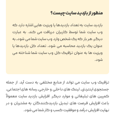
منظور از بازدید سایت چیست؟
بازدید سایت به تعداد بازدیدها یا ویزیت هایی اشاره دارد که
وب سایت شما توسط کاربران دریافت می کند. به عبارت
دیگر، هر بار که یک شخص وارد وب سایت شما می شود، به
عنوان یک بازدید محاسبه می شود. تعداد کل بازدیدها یا
ویزیت ها به عنوان ترافیک کل وب سایت شما شناخته می
شود.
ترافیک وب سایت می تواند از منابع مختلفی به دست آید. از جمله
جستجوی اینترنتی، لینک های داخلی و خارجی، رسانه های اجتماعی،
کمپین های تبلیغاتی و موارد دیگر. افزایش بازدید سایت معمولاً
باعث افزایش فرصت های تبدیل بازدیدکنندگان به مشتریان و در
نهایت افزایش درآمد و موفقیت کسب و کار شما می شود.