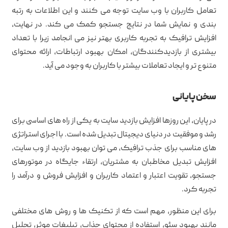
تعامل کاربران با وب سایت توجه می کنند و این اطلاعات به رتبه
بندی و نمایش شما در نتایج جستجو کمک می کند. در نهایت،
افزایش ترافیک به تجربه کاربری بهتر نیز می انجامد زیرا با تعداد
بیشتری از بازدیدکنندگان، امکان بهبود ارتباطات، ارائه محتوای
متنوع تر و ایجاد تعاملات بیشتر با کاربران به وجود می آید.
سخن پایانی
در پایان، این روزها افزایش بازدید سایت به یکی از راه های اساسی برای
رشد و موفقیت در دنیای دیجیتال تبدیل شده است. با اجرای استراتژی
های مناسب برای جذب ترافیک، می توان بهبود بازدید از وب سایت،
افزایش تبدیل مخاطبان به مشتریان، ارتقاء جایگاه در موتورهای
جستجو، تقویت اعتبار و اعتماد کاربران و افزایش فروش و درآمد را
تجربه کرد.
برای این منظور، مهم است که از تکنیک ها و روش های مختلفی
مانند بهبود سئو، استفاده از محتوای جذاب، تبلیغات موثر، تحلیل