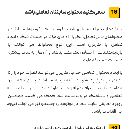
سعی کنید محتوای سایتتان تعاملی باشد
استفاده از محتوای تعاملی، مانند نظرسنجی ها، کوئیزها، مسابقات و
محتواهای قابل تعامل، یکی از راه های مؤثر در جذب ترافیک و ایجاد
تعامل با کاربران است. این نوع محتواها می توانند به
بازدیدکنندگان احساس مشارکت بدهند و آن ها را به مدت بیشتری
در سایت شما نگه دارند.
با ایجاد محتوای تعاملی جذاب، کاربران می توانند نظرات خود را ارائه
کنند، در کوئیزها شرکت کنند و به مسابقات پاسخ دهند. این
اقدامات به جذب ترافیک، افزایش مشارکت کاربران و ایجاد تجربه
تعاملی و دینامیک در وب سایت شما کمک می کنند. همچنین،
بهبود نمایش سایت شما در موتورهای جستجو نیز می تواند نتیجه
این اقدامات باشد.