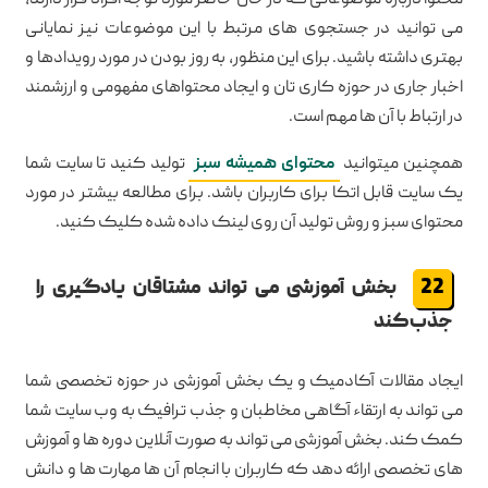
محتوا درباره موضوعاتی که در حال حاضر مورد توجه افراد قرار دارند،
می توانید در جستجوی های مرتبط با این موضوعات نیز نمایانی
بهتری داشته باشید. برای این منظور، به روز بودن در مورد رویدادها و
اخبار جاری در حوزه کاری تان و ایجاد محتواهای مفهومی و ارزشمند
در ارتباط با آن ها مهم است.
همچنین میتوانید
محتوای همیشه سبز
تولید کنید تا سایت شما
یک سایت قابل اتکا برای کاربران باشد. برای مطالعه بیشتر در مورد
محتوای سبز و روش تولید آن روی لینک داده شده کلیک کنید.
بخش آموزشی می تواند مشتاقان یادگیری را
جذب کند
ایجاد مقالات آکادمیک و یک بخش آموزشی در حوزه تخصصی شما
می تواند به ارتقاء آگاهی مخاطبان و جذب ترافیک به وب سایت شما
کمک کند. بخش آموزشی می تواند به صورت آنلاین دوره ها و آموزش
های تخصصی ارائه دهد که کاربران با انجام آن ها مهارت ها و دانش