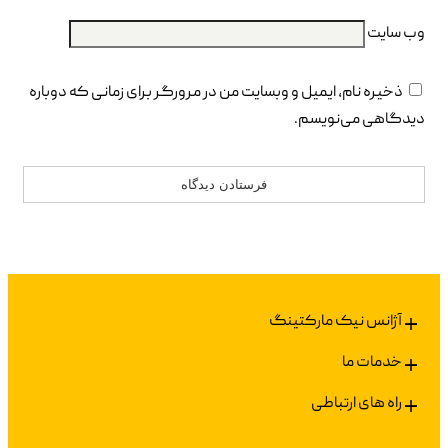
وب‌ سایت
ذخیره نام، ایمیل و وبسایت من در مرورگر برای زمانی که دوباره
دیدگاهی می‌نویسم.
آژانس نیک مارکتینگ
خدمات ما
راه های ارتباطی