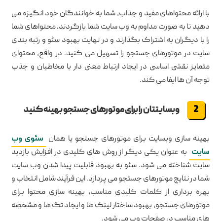
با ارائه محتواهای مفید و جذاب، شما به خوانندگان خود انگیزه می
دهید تا به صورت مداوم به وب سایت شما بازگردند، محتواهای شما
را با دیگران به اشتراک بگذارند و در نهایت بهبود سئو و رتبه بندی
سایت در موتورهای جستجو را تسهیل می کنید. در واقع، محتوای
متمایز نقشی اساسی در ایجاد ارتباط معنی دار با مخاطبان و جذب
توجه آن ها ایفا می کند.
وبسایتتان را برای موتورهای جستجو بهینه کنید
بهینه سازی وبسایت برای موتورهای جستجو یا همان
سئوی وب
سایت
به عنوان یکی دیگر از روش های کلیدی در افزایش بازدید
سایت شناخته می شود. سئو به بهبود قابلیت پیدا شدن وب سایت
شما در نتایج موتورهای جستجو می پردازد. این فرآیند شامل انتخاب و
بهره برداری از کلمات کلیدی مناسب، بهینه سازی محتوا برای
موتورهای جستجو، بهبود ساختار لینک ها و ایجاد تگ ها و مشخصه
های مناسب در صفحات وب می شود.