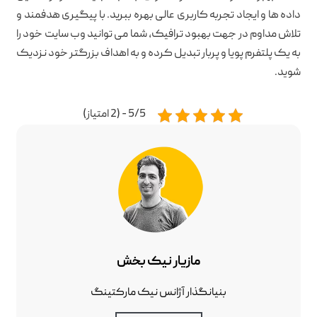
داده ها و ایجاد تجربه کاربری عالی بهره ببرید. با پیگیری هدفمند و
تلاش مداوم در جهت بهبود ترافیک، شما می توانید وب سایت خود را
به یک پلتفرم پویا و پربار تبدیل کرده و به اهداف بزرگتر خود نزدیک
شوید.
5/5 - (2 امتیاز)
مازیار نیک بخش
بنیانگذار آژانس نیک مارکتینگ