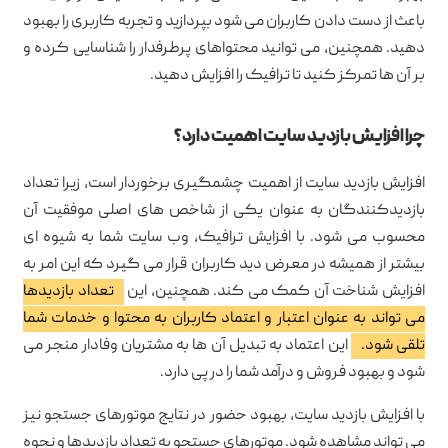
باعث از دست دادن کاربران می شود بپردازید و تجربه کاربری را بهبود
دهید. همچنین، می توانید محتواهای پرطرفدار را شناسایی کرده و
بر آن ها تمرکز کنید تا ترافیک را افزایش دهید.
چرا افزایش بازدید سایت اهمیت دارد؟
افزایش بازدید سایت از اهمیت چشمگیری برخوردار است، زیرا تعداد
بازدیدکنندگان به عنوان یکی از شاخص های اصلی موفقیت آن
محسوب می شود. با افزایش ترافیک، وب سایت شما به شیوه ای
بیشتر از همیشه در معرض دید کاربران قرار می گیرد که این امر به
افزایش شناخت آن کمک می کند. همچنین، این
تعداد بازدیدها
می تواند به عنوان اعتبار و اعتماد کاربران به محتوا و خدمات شما
تلقی شود.
این اعتماد به تبدیل آن ها به مشتریان وفادار منجر می
شود و بهبود فروش و درآمد شما را در پی دارد.
با افزایش بازدید سایت، بهبود حضور در نتایج موتورهای جستجو نیز
می تواند مشاهده شود. موتورهای جستجو به تعداد بازدیدها و نحوه