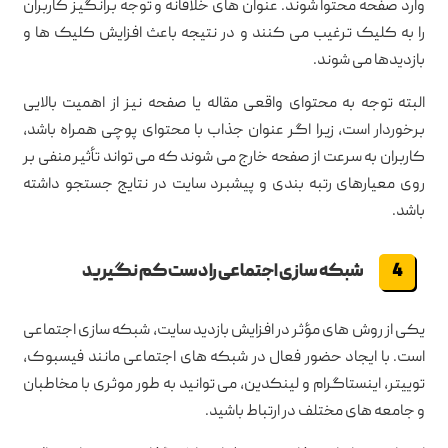
وارد صفحه محتوا شوند. عنوان های خلاقانه و توجه برانگیز کاربران
را به کلیک ترغیب می کنند و در نتیجه باعث افزایش کلیک ها و
بازدیدها می شوند.
البته توجه به محتوای واقعی مقاله یا صفحه نیز از اهمیت بالایی
برخوردار است، زیرا اگر عنوان جذاب با محتوای پوچی همراه باشد،
کاربران به سرعت از صفحه خارج می شوند که می تواند تأثیر منفی بر
روی معیارهای رتبه بندی و پیشبرد سایت در نتایج جستجو داشته
باشد.
شبکه سازی اجتماعی را دست کم نگیرید
یکی از روش های مؤثر در افزایش بازدید سایت، شبکه سازی اجتماعی
است. با ایجاد حضور فعال در شبکه های اجتماعی مانند فیسبوک،
توییتر، اینستاگرام و لینکدین، می توانید به طور موثری با مخاطبان
و جامعه های مختلف در ارتباط باشید.