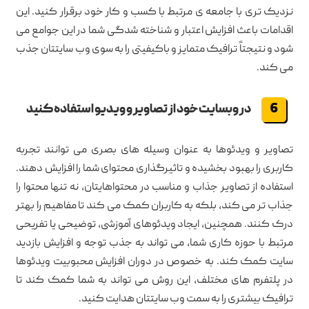
نزدیک تری با جامعه ی مرتبط با کسب و کار خود برقرار کنید. این
اقدامات باعث افزایش اعتبار و شناخته شدگی شما در این جوامع می
شود و نتیجتاً ترافیک متمایز و باکیفیتی را به سوی وب سایتتان جذب
می کند.
در وبسایت خود از تصاویر و ویدیو استفاده کنید
تصاویر و ویدئوها به عنوان وسیله های بصری می توانند تجربه
کاربری را بهبود بخشیده و تاثیرگذاری محتوای شما را افزایش دهند.
استفاده از تصاویر جذاب و مناسب در محتواهایتان، نه تنها محتوا را
جذاب تر می کند، بلکه به کاربران کمک می کند تا مفاهیم را بهتر
درک کنند. همچنین، ایجاد ویدئوهای آموزشی، توضیحی یا تفریحی
مرتبط با حوزه کاری شما، می تواند به جذب توجه و افزایش بازدید
سایت کمک کند. به خصوص در دوران افزایش محبوبیت ویدئوها
در پلتفرم های مختلف، این روش می تواند به شما کمک کند تا
ترافیک بیشتری را به سمت وب سایتتان هدایت کنید.