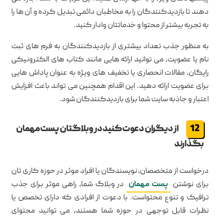
دهند تا بازدیدکنندگان را به مخاطبان دائمی تبدیل کرده و آن ها را
به تجربه بیشتر از محتوا و خدماتتان وادار کنید.
به منظور جذب تعداد بیشتری از بازدیدکنندگان به فرم های ثبت
نام یا عضویت، می توانید ارائه هایی مانند کتاب های الکترونیکی
رایگان، مقالات انحصاری یا تخفیف های ویژه به عنوان پاداش هایی
برای عضویت ارائه دهید. این اقدام همچنین می تواند باعث افزایش
اعتبار و جاذبه سایت شما برای بازدیدکنندگان شود.
از دیگران دعوت کنید در وبلاگتان پست مهمان
بگذارند
درخواست از متخصصان، نویسندگان یا افراد موثر در حوزه کاری تان
برای نوشتن
پست مهمان
در وبلاگ شما، راهی موثر برای جذب
ترافیک و تنوع محتواست. با دعوت از افرادی که دارای تخصص یا
نظرات قابل توجهی در حوزه شما هستند، می توانید محتوای