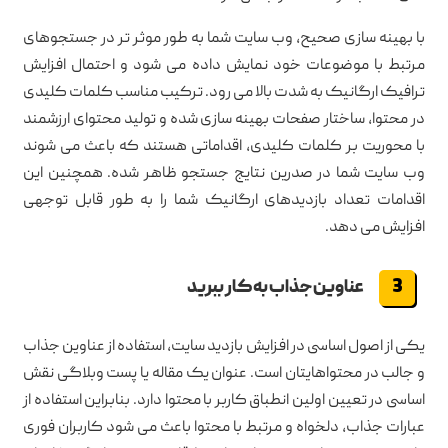
با بهینه سازی صحیح، وب سایت شما به طور موثر تر در جستجوهای
مرتبط با موضوعات خود نمایش داده می شود و احتمال افزایش
ترافیک ارگانیک به شدت بالا می رود. ترکیب مناسب کلمات کلیدی
در محتوا، ساختار صفحات بهینه سازی شده و تولید محتوای ارزشمند
با محوریت بر کلمات کلیدی، اقداماتی هستند که باعث می شوند
وب سایت شما در صدرین نتایج جستجو ظاهر شده. همچنین این
اقدامات تعداد بازدیدهای ارگانیک شما را به طور قابل توجهی
افزایش می دهد.
عناوین جذاب به کار ببرید
یکی از اصول اساسی در افزایش بازدید سایت، استفاده از عناوین جذاب
و جالب در محتواهایتان است. عنوان یک مقاله یا پست وبلاگی نقش
اساسی در تعیین اولین انطباق کاربر با محتوا دارد. بنابراین استفاده از
عبارات جذاب، دلخواه و مرتبط با محتوا باعث می شود کاربران فوری