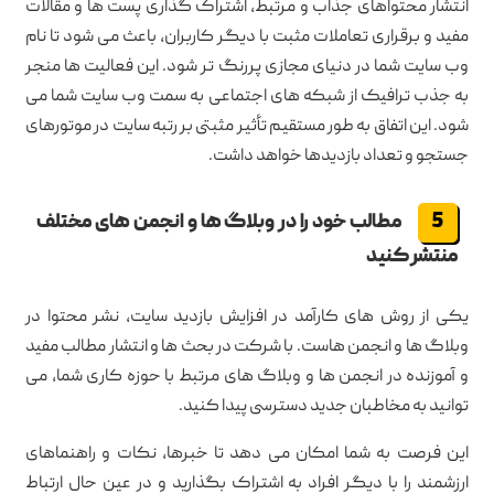
انتشار محتواهای جذاب و مرتبط، اشتراک گذاری پست ها و مقالات
مفید و برقراری تعاملات مثبت با دیگر کاربران، باعث می شود تا نام
وب سایت شما در دنیای مجازی پررنگ تر شود. این فعالیت ها منجر
به جذب ترافیک از شبکه های اجتماعی به سمت وب سایت شما می
شود. این اتفاق به طور مستقیم تأثیر مثبتی بر رتبه سایت در موتورهای
جستجو و تعداد بازدیدها خواهد داشت.
مطالب خود را در وبلاگ ها و انجمن های مختلف
منتشر کنید
یکی از روش های کارآمد در افزایش بازدید سایت، نشر محتوا در
وبلاگ ها و انجمن هاست. با شرکت در بحث ها و انتشار مطالب مفید
و آموزنده در انجمن ها و وبلاگ های مرتبط با حوزه کاری شما، می
توانید به مخاطبان جدید دسترسی پیدا کنید.
این فرصت به شما امکان می دهد تا خبرها، نکات و راهنماهای
ارزشمند را با دیگر افراد به اشتراک بگذارید و در عین حال ارتباط