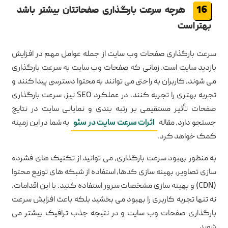
هرچه سرعت بارگذاری صفحاتتان بیشتر باشد
بهتر است
سرعت بارگذاری صفحات وب سایت از جمله عوامل مهم در افزایش
بازدید سایت است. زمانی که صفحات وب سایت به سرعت بارگذاری
می شوند، کاربران به راحتی می توانند به محتوا دسترسی پیدا کنند و
تجربه بهتری را تجربه کنند. در عملکرد SEO نیز، سرعت بارگذاری
صفحات تأثیر مستقیمی بر رتبه بندی و نمایانی سایت در نتایج
جستجو دارد. مقاله
اثرات سرعت سایت در سئو
به شما در این زمینه
کمک خواهد کرد.
به منظور بهبود سرعت بارگذاری، می توانید از تکنیک های فشرده
سازی تصاویر، بهینه سازی کدها، استفاده از شبکه های توزیع محتوا
(CDN) و بهینه سازی مشخصات سرور استفاده کنید. با این اقدامات،
نه تنها تجربه کاربری را بهبود می بخشید بلکه باعث افزایش سرعت
بارگذاری صفحات وب سایت و در نتیجه جذب ترافیک بیشتر می
شوید.