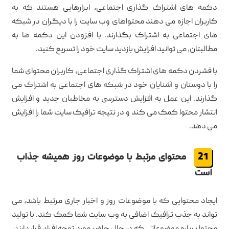
دکمه های اشتراک گذاری اجتماعی، ابزارهایی هستند که به
کاربران اجازه می دهند محتواهای وب سایت را با دیگران در شبکه
های اجتماعی به اشتراک بگذارند. با افزودن این دکمه ها به
مطالبتان، می توانید افزایش بازدید سایت خود را تسریع کنید.
با فشردن دکمه های اشتراک گذاری اجتماعی، کاربران محتوای شما
را با دوستان و آشنایان خود در شبکه های اجتماعی به اشتراک می
گذارند. این عمل به افزایش دسترسی به مخاطبان جدید و افزایش
انتشار محتوا کمک می کند و در نتیجه ترافیک سایت شما را افزایش
می دهد.
محتوای مرتبط با موضوعات روز همیشه جذاب
است
ایجاد محتوایی که با موضوعات روز و اخبار جاری مرتبط باشد، می
تواند به جذب ترافیک اضافی به وب سایت شما کمک کند. با تولید