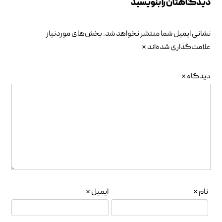
دیدگاهتان را بنویسید
نشانی ایمیل شما منتشر نخواهد شد.
بخش‌های موردنیاز
علامت‌گذاری شده‌اند
*
دیدگاه
*
نام
*
ایمیل
*