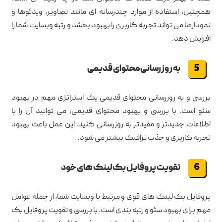
همچنین، استفاده از موارد چندرسانه ای مانند تصاویر، ویدئوها و
نمودارها می تواند تجربه کاربری را بهبود بخشد و رتبه وبسایت شما را
افزایش دهد.
به روزرسانی محتوای قدیمی
بررسی و به روزرسانی محتوای قدیمی یک استراتژی مهم در بهبود
سئو است. با بررسی و بهبود محتوای قدیمی، می توانید آن را با
اطلاعات جدیدتر و مفیدتر به روزرسانی کنید. این عمل باعث بهبود
تجربه کاربری و جذب ترافیک بیشتر می شود.
تقویت پروفایل بک لینک های خود
پروفایل بک لینک های قوی و مرتبط با وبسایت شما، از جمله عوامل
مهم برای بهبود سئو و رتبه بندی است. با بررسی و تقویت پروفایل بک