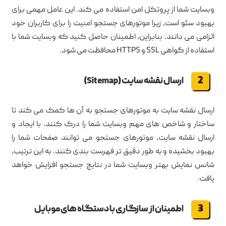
وبسایت شما از پروتکل امن استفاده می کند. این عامل مهمی برای
بهبود سئو است، زیرا موتورهای جستجو امنیت را برای کاربران خود
الزامی می دانند. بنابراین، اطمینان حاصل کنید که وبسایت شما با
استفاده از گواهی SSL و HTTPS محافظت می شود.
ارسال نقشه سایت (Sitemap)
ارسال نقشه سایت به موتورهای جستجو به آن ها کمک می کند تا
ساختار و شاخص های مهم وبسایت شما را درک کنند. با ایجاد و
ارسال نقشه سایت، موتورهای جستجو می توانند صفحات شما را
بهبود بخشیده و به طور دقیق تر فهرست بندی کنند. به این ترتیب،
شانس نمایش بهتر وبسایت شما در نتایج جستجو افزایش خواهد
یافت.
اطمینان از سازگاری با دستگاه های موبایل