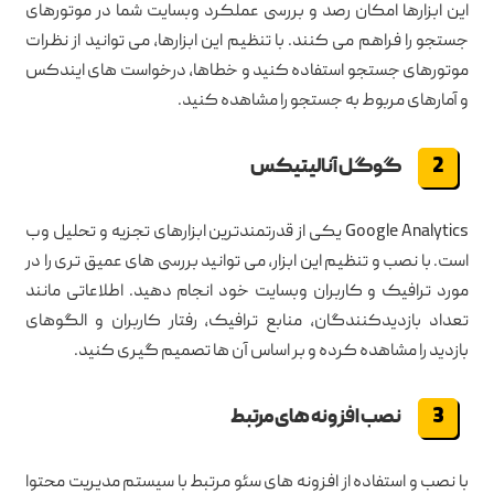
این ابزارها امکان رصد و بررسی عملکرد وبسایت شما در موتورهای
جستجو را فراهم می کنند. با تنظیم این ابزارها، می توانید از نظرات
موتورهای جستجو استفاده کنید و خطاها، درخواست های ایندکس
و آمارهای مربوط به جستجو را مشاهده کنید.
گوگل آنالیتیکس
Google Analytics یکی از قدرتمندترین ابزارهای تجزیه و تحلیل وب
است. با نصب و تنظیم این ابزار، می توانید بررسی های عمیق تری را در
مورد ترافیک و کاربران وبسایت خود انجام دهید. اطلاعاتی مانند
تعداد بازدیدکنندگان، منابع ترافیک، رفتار کاربران و الگوهای
بازدید را مشاهده کرده و بر اساس آن ها تصمیم گیری کنید.
نصب افزونه های مرتبط
با نصب و استفاده از افزونه های سئو مرتبط با سیستم مدیریت محتوا