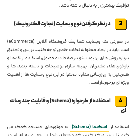
ترافیک بیشتری را به دنبال داشته باشد.
در نظر گرفتن نوع وبسایت (تجارت الکترونیک)
در صورتی که وبسایت شما یک فروشگاه آنلاین (eCommerce)
است، باید در ایجاد محتوا به نکات خاصی توجه کنید. بررسی و تحقیق
درباره روش های بهبود سئو در صفحات محصول، استفاده از نقدها و
بازخوردهای مشتریان، بهینه سازی توضیحات و دسته بندی ها و
همچنین به روزرسانی مداوم محتوا در این نوع وبسایت ها از اهمیت
ویژه ای برخوردار است.
استفاده از طرحواره (Schema) و قابلیت چندرسانه
ای
استفاده از
اسکیما (Schema)
به موتورهای جستجو کمک می
کند تا بهتر درک کنند که محتوای شما در چه زمینه ای است.