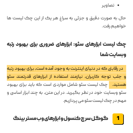
تصاویر
حال به صورت دقیق و جزئی به سراغ هر یک از این چک لیست ها
خواهیم رفت.
چک لیست ابزارهای سئو: ابزارهای ضروری برای بهبود رتبه
وبسایت شما
در رقابتی که در دنیای اینترنت به وجود آمده است، برای بهبود رتبه
و جلب توجه کاربران، نیازمند استفاده از ابزارهای قدرتمند سئو
هستید.
چک لیست سئو شامل مواردی است که باید برای بهبود
سئو وبسایت خود در نظر بگیرید. در این متن، به چند ابزار اساسی و
مهم در چک لیست سئو می پردازیم.
گوگل سرچ کنسول و ابزارهای وب مستر بینگ