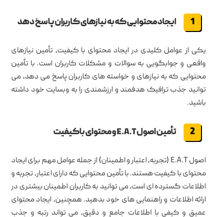
ایجاد محتوایی که به نیازهای کاربران پاسخ دهد
یکی از عوامل کلیدی در ایجاد محتوای با کیفیت، تأمین نیازهای
واقعی و جوابگویی به سوالات و مشکلات کاربران است. با تأمین
محتوایی که به نیازهای و خواسته های کاربران پاسخ می دهد، می
توانید جذب ترافیک هدفمند و ارزشمندی را به وبسایت خود داشته
باشید.
تأمین اصول E.A.T و محتوای باکیفیت
اصول E.A.T (تجربه، اعتبار و اطمینان) از جمله عوامل مهم برای ایجاد
محتوای با کیفیت هستند. با تأمین محتوایی که دارای اعتبار، تجربه و
اطلاعات گسترده ای است، می توانید به کاربران اطمینان بیشتری در
ارائه اطلاعات و راهنمایی های خود بدهید. همچنین، ایجاد محتوای
عمیق و کیفی با اطلاعات جامع و دقیق، می تواند رتبه و جذب