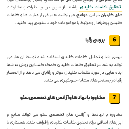
تحقیق کلمات کلیدی
باشند. از طریق بررسی نظرات و مشارکت
های کاربران در این جوامع، می توانید به برخی از عبارت ها و کلمات
کلیدی پرطرفدار و مرتبط با موضوعات خود دسترسی پیدا کنید.
بررسی رقبا
بررسی رقبا و تحلیل کلمات کلیدی استفاده شده توسط آن ها، می
تواند به شما در تحقیق کلمات کلیدی کمک کند. این روش به شما
ایده هایی در مورد کلمات کلیدی موثر و رقابتی می دهد و از انحصار
رقبا در جستجوهای مشابه جلوگیری می کند.
مشاوره با نهادها و آژانس های تخصصی سئو
مشاوره با نهادها و آژانس های تخصصی سئو می تواند منابع و
ابزارهای اضافی برای تحقیق کلمات کلیدی را فراهم کند. همکاری با