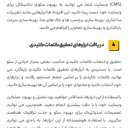
(CMS) وبسایت شما، می توانید به بهبود سئوی تکنیکال برای
وبسایت خود دست پیدا کنید. این افزونه ها ابزارهایی مانند تغییرات
ساختاری، بهینه سازی برچسب ها و تگ های متا، بهینه سازی سرعت
بارگذاری و بهینه سازی تصاویر را فراهم می کنند.
دریافت ابزارهای تحقیق کلمات کلیدی
تحقیق و انتخاب کلمات کلیدی مناسب، بخش بسیار حیاتی از سئو
است. با دسترسی به ابزارهای تحقیق کلمات کلیدی رایگان، می
توانید کلمات کلیدی را بر اساس حجم جستجو، رقابت و نیازهای
خود انتخاب کنید و محتوای خود را بر اساس آن ها بهینه سازی کنید.
با استفاده از این ابزارها، شما قادر خواهید بود تحلیل و بهبود عملکرد
وبسایت خود را با دقت بیشتری انجام دهید. همچنین، می توانید
تصمیمات استراتژیک برای بهبود سئو و جذب ترافیک هدفمند
بگیرید. با استفاده هوشمندانه از این ابزارها، به راحتی می توانید