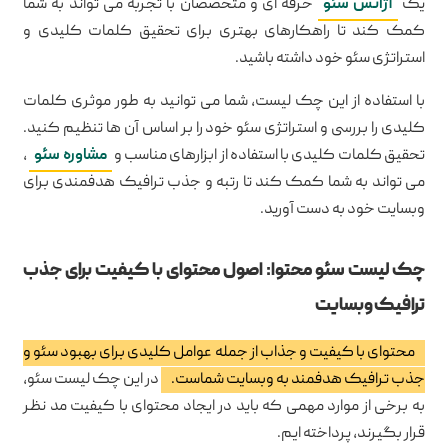
یک
آژانس سئو
حرفه ای و متخصصان با تجربه می تواند به شما
کمک کند تا راهکارهای بهتری برای تحقیق کلمات کلیدی و
استراتژی سئو خود داشته باشید.
با استفاده از این چک لیست، شما می توانید به طور موثری کلمات
کلیدی را بررسی و استراتژی سئو خود را بر اساس آن ها تنظیم کنید.
تحقیق کلمات کلیدی با استفاده از ابزارهای مناسب و
مشاوره سئو
،
می تواند به شما کمک کند تا رتبه و جذب ترافیک هدفمندی برای
وبسایت خود به دست آورید.
چک لیست سئو محتوا: اصول محتوای با کیفیت برای جذب
ترافیک وبسایت
محتوای با کیفیت و جذاب از جمله عوامل کلیدی برای بهبود سئو و
جذب ترافیک هدفمند به وبسایت شماست.
در این چک لیست سئو،
به برخی از موارد مهمی که باید در ایجاد محتوای با کیفیت مد نظر
قرار بگیرند، پرداخته ایم.