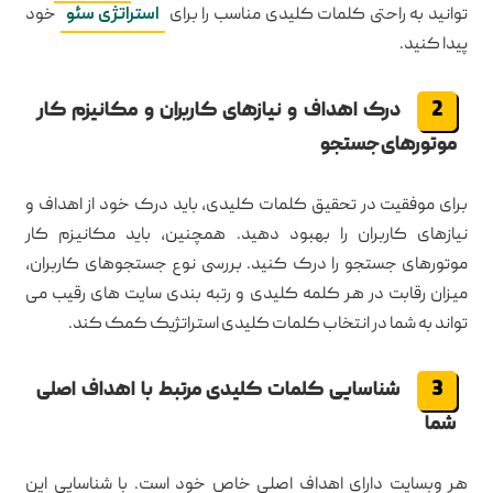
توانید به راحتی کلمات کلیدی مناسب را برای
استراتژی سئو
خود
پیدا کنید.
درک اهداف و نیازهای کاربران و مکانیزم کار
موتورهای جستجو
برای موفقیت در تحقیق کلمات کلیدی، باید درک خود از اهداف و
نیازهای کاربران را بهبود دهید. همچنین، باید مکانیزم کار
موتورهای جستجو را درک کنید. بررسی نوع جستجوهای کاربران،
میزان رقابت در هر کلمه کلیدی و رتبه بندی سایت های رقیب می
تواند به شما در انتخاب کلمات کلیدی استراتژیک کمک کند.
شناسایی کلمات کلیدی مرتبط با اهداف اصلی
شما
هر وبسایت دارای اهداف اصلی خاص خود است. با شناسایی این