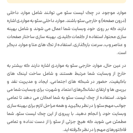
موارد موجود در چک لیست سئو می توانند شامل موارد داخلی
(درون صفحه) و خارجی سئو باشند. موارد داخلی سئو به مواردی اشاره
دارند که بر روی خود وبسایت شما اعمال می شوند و شامل بهینه
سازی محتوا، استفاده از کلمات کلیدی، بهینه سازی ساختار صفحات
و عناصر وب، سرعت بارگذاری، استفاده از تگ های متا و موارد دیگر
است.
در عین حال، موارد خارجی سئو به مواردی اشاره دارند که بیشتر به
خارج از وبسایت شما مرتبط هستند و شامل ساخت لینک های
باکیفیت، حضور در شبکه های اجتماعی، ایجاد و مدیریت نقد و
بررسی ها و ارتقای نشانگرهای اعتماد و شهرت برای وبسایت شما می
شوند. استفاده از چک لیست سئو به شما امکان می دهد تا تمامی
جوانب مهم سئو را در نظر بگیرید و همه مراحل لازم برای بهینه سازی
وبسایت خود را انجام دهید. با پیروی از این چک لیست سئو، شما
مطمئن می شوید که هیچ جزئی از سئو را از دست نداده و تمامی
فاکتورهای مهم را در نظر گرفته اید.