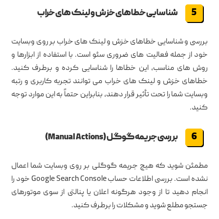
شناسایی خطاهای خزش و لینک های خراب
بررسی و شناسایی خطاهای خزش و لینک های خراب بر روی وبسایت
خود از جمله فعالیت های ضروری سئو است. با استفاده از ابزارها و
روش های مناسب، این خطاها را شناسایی کرده و برطرف کنید.
خطاهای خزش و لینک های خراب می توانند تجربه کاربری و رتبه
وبسایت شما را تحت تأثیر قرار دهند، بنابراین حتماً به این موارد توجه
کنید.
بررسی جریمه گوگل (Manual Actions)
مطمئن شوید که هیچ جریمه گوگلی بر روی وبسایت شما اعمال
نشده است. بررسی اطلاعات حساب Google Search Console خود را
انجام دهید تا از وجود هرگونه اعلان یا پنالتی از سوی موتورهای
جستجو مطلع شوید و مشکلات را برطرف کنید.