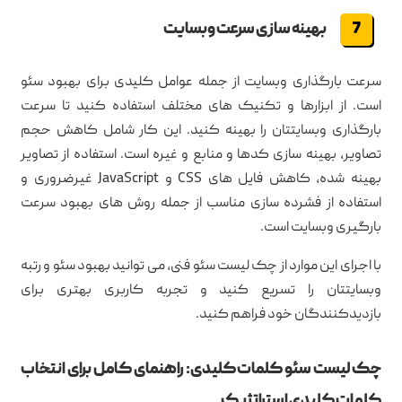
بهینه سازی سرعت وبسایت
سرعت بارگذاری وبسایت از جمله عوامل کلیدی برای بهبود سئو
است. از ابزارها و تکنیک های مختلف استفاده کنید تا سرعت
بارگذاری وبسایتتان را بهینه کنید. این کار شامل کاهش حجم
تصاویر، بهینه سازی کدها و منابع و غیره است. استفاده از تصاویر
بهینه شده، کاهش فایل های CSS و JavaScript غیرضروری و
استفاده از فشرده سازی مناسب از جمله روش های بهبود سرعت
بارگیری وبسایت است.
با اجرای این موارد از چک لیست سئو فنی، می توانید بهبود سئو و رتبه
وبسایتتان را تسریع کنید و تجربه کاربری بهتری برای
بازدیدکنندگان خود فراهم کنید.
چک لیست سئو کلمات کلیدی: راهنمای کامل برای انتخاب
کلمات کلیدی استراتژیک