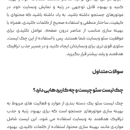
کنید و بهبود قابل توجهی در رتبه و نمایش وبسایت خود در
موتورهای جستجو داشته باشید. به یاد داشته باشید که محتوای با
کیفیت، ساختار منطقی و استفاده صحیح از کلمات کلیدی، همراه با
بهینه سازی مناسب از عناصر درون صفحه، عوامل کلیدی برای
موفقیت سئو وبسایت شما هستند. پس با استفاده از این چک لیست،
سئوی قوی تری برای وبسایتتان ایجاد کنید و در مسیر جذب ترافیک
هدفمند و رشد بیشتر قرار بگیرید.
سوالات متداول
چک لیست سئو چیست و چه کاربردهایی دارد؟
چک لیست سئو یک دسته بندی از موارد و فعالیت های مربوط به
بهینه سازی موتورهای جستجو است که برای بهبود رتبه و جذب
ترافیک هدفمند به وبسایت استفاده می شود. این لیست شامل
مواردی مانند بهینه سازی محتوا، استفاده از کلمات کلیدی، بهبود