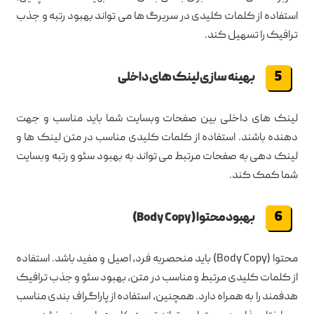
استفاده از کلمات کلیدی در سربرگ ها می تواند بهبود رتبه و جذب
ترافیک را تسهیل کند.
بهینه سازی لینک های داخلی
لینک های داخلی بین صفحات وبسایت شما باید مناسب و جهت
دهنده باشند. استفاده از کلمات کلیدی مناسب در متن لینک ها و
لینک دهی به صفحات مرتبط می تواند به بهبود سئو و رتبه وبسایت
شما کمک کند.
بهبود محتوا (Body Copy)
محتوا (Body Copy) باید منحصربه فرد، اصیل و مفید باشد. استفاده
از کلمات کلیدی مرتبط و مناسب در متن، بهبود سئو و جذب ترافیک
هدفمند را به همراه دارد. همچنین، استفاده از پاراگراف بندی مناسب