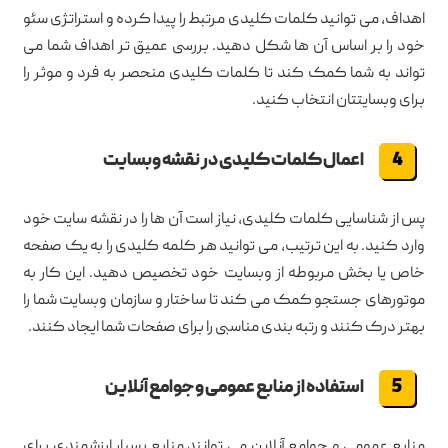
اهداف، می توانید کلمات کلیدی مرتبط را پیدا کرده و استراتژی سئو
خود را بر اساس آن ها شکل دهید. بررسی عمیق تر اهداف شما می
تواند به شما کمک کند تا کلمات کلیدی منحصر به فرد و موثر را
برای وبسایتتان انتخاب کنید.
اعمال کلمات کلیدی در نقشه وبسایت
پس از شناسایی کلمات کلیدی، نیاز است آن ها را در نقشه سایت خود
وارد کنید. به این ترتیب، می توانید هر کلمه کلیدی را به یک صفحه
خاص یا بخش مربوطه از وبسایت خود تخصیص دهید. این کار به
موتورهای جستجو کمک می کند تا ساختار و سازمان وبسایت شما را
بهتر درک کنند و رتبه بندی مناسبی را برای صفحات شما ایجاد کنند.
استفاده از منابع عمومی و جوامع آنلاین
منابع عمومی و جوامع آنلاین می توانند منابع بسیار ارزشمندی برای