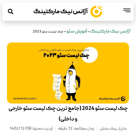
آژانس نیک مارکتینگ
آموزش سئو
»
»
چک لیست سئو 2023
چک لیست سئو 2024 (جامع ترین چک لیست سئو خارجی
و داخلی)
مازیار نیک بخش
زمان مطالعه: 12 دقیقه
آپدیت محتوا: 1402/12/08