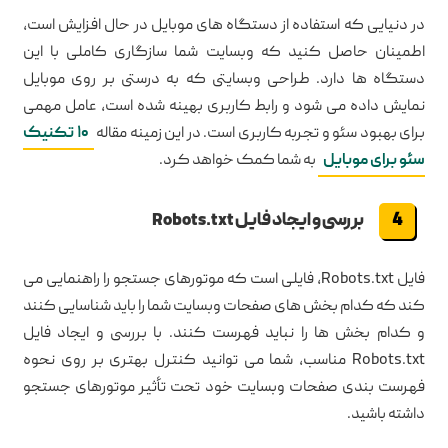
در دنیایی که استفاده از دستگاه های موبایل در حال افزایش است،
اطمینان حاصل کنید که وبسایت شما سازگاری کاملی با این
دستگاه ها دارد. طراحی وبسایتی که به درستی بر روی موبایل
نمایش داده می شود و رابط کاربری بهینه شده است، عامل مهمی
برای بهبود سئو و تجربه کاربری است. در این زمینه مقاله
۱۰ تکنیک
سئو برای موبایل
به شما کمک خواهد کرد.
بررسی و ایجاد فایل Robots.txt
فایل Robots.txt، فایلی است که موتورهای جستجو را راهنمایی می
کند که کدام بخش های صفحات وبسایت شما را باید شناسایی کنند
و کدام بخش ها را نباید فهرست کنند. با بررسی و ایجاد فایل
Robots.txt مناسب، شما می توانید کنترل بهتری بر روی نحوه
فهرست بندی صفحات وبسایت خود تحت تأثیر موتورهای جستجو
داشته باشید.