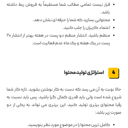
قرار نیست تمامی مطالب شما مستقیماً به فروش ربط داشته
باشد.
محتوایی بسازید که شما را حرفه ای نشان دهد.
اعتماد کاربران را جلب کنید.
منظم باشید. انتشار منظم دو پست در هفته بهتر از انتشار ۲۰
پست در یک هفته و یک ماه عدم فعالیت است.
استراتژی تولید محتوا
حالا نوبت به آن می رسد که دست به کار نوشتن بشوید. تازه کار شما
شروع شده است ولی باید قدری کمال گرا باشید. پس باید نسبت به
رقبا محتوای برتری تولید کنید. این برتری می تواند به یکی از دو
صورت زیر باشد:
کامل ترین محتوا را در موضوع مورد نظر بنویسید.