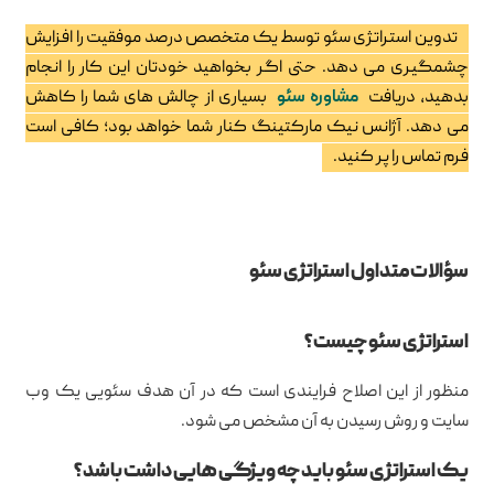
تدوین استراتژی سئو توسط یک متخصص درصد موفقیت را افزایش
چشمگیری می دهد. حتی اگر بخواهید خودتان این کار را انجام
بدهید، دریافت
مشاوره سئو
بسیاری از چالش های شما را کاهش
می دهد. آژانس نیک مارکتینگ کنار شما خواهد بود؛ کافی است
فرم تماس را پر کنید.
سؤالات متداول استراتژی سئو
استراتژی سئو چیست؟
منظور از این اصلاح فرایندی است که در آن هدف سئویی یک وب
سایت و روش رسیدن به آن مشخص می شود.
یک استراتژی سئو باید چه ویژگی هایی داشت باشد؟