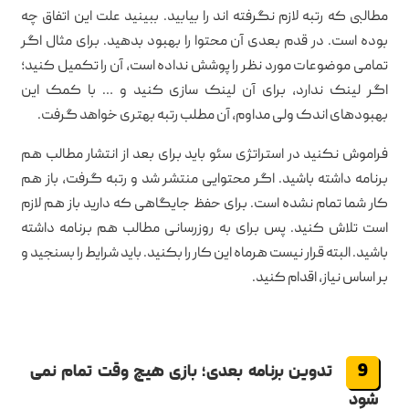
مطالبی که رتبه لازم نگرفته اند را بیابید. ببینید علت این اتفاق چه
بوده است. در قدم بعدی آن محتوا را بهبود بدهید. برای مثال اگر
تمامی موضوعات مورد نظر را پوشش نداده است، آن را تکمیل کنید؛
اگر لینک ندارد، برای آن لینک سازی کنید و … با کمک این
بهبودهای اندک ولی مداوم، آن مطلب رتبه بهتری خواهد گرفت.
فراموش نکنید در استراتژی سئو باید برای بعد از انتشار مطالب هم
برنامه داشته باشید. اگر محتوایی منتشر شد و رتبه گرفت، باز هم
کار شما تمام نشده است. برای حفظ جایگاهی که دارید باز هم لازم
است تلاش کنید. پس برای به روزرسانی مطالب هم برنامه داشته
باشید. البته قرار نیست هرماه این کار را بکنید. باید شرایط را بسنجید و
بر اساس نیاز، اقدام کنید.
تدوین برنامه بعدی؛ بازی هیچ وقت تمام نمی
شود