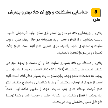
شناسایی مشکلات و رفع آن ها؛ بهتر و بهترش
کن
یکی از چیزهایی که در تدوین استراتژی سئو نباید فراموش کنید،
دست نکشیدن از تلاش است. باید همیشه در حال بهتر کردن وب
سایت و محتوای خود باشید. برای همین هم لازم است هیچ وقت
تحلیل و بررسی را تعطیل نکنید.
یکی از مشکلاتی که بسیاری سایت ها با آن دست و پنجه نرم می
کنند، لینک های شکسته (Broken Links) است. وجود تعداد زیادی
پیوند به صفحات ناموجود، برای سئو سایت بسیار خطرناک است. لازم
است از طریق ابزارهای مختلف آن ها را شناسایی و اصلاح کنید. اگر
هم فرمت لینک های وب سایت خود را تغییر داده اید، حتماً
ریدایرکت را فعال کنید. این گونه احتمال جریمه شدن شما توسط
گوگل بسیار کاهش پیدا می کند.