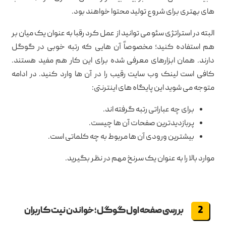
های بهتری برای شروع تولید محتوا خواهند بود.
البته در استراتژی سئو می توانید از عمل کرد رقبا به عنوان یک میان بر
هم استفاده کنید؛ مخصوصاً آن هایی که رتبه خوبی در گوگل
دارند. همان ابزارهای معرفی شده برای این کار هم مفید هستند.
کافی است لینک وب سایت رقیب را در آن ها وارد کنید. در ادامه
متوجه می شوید این پایگاه های اینترنتی:
برای چه عباراتی رتبه گرفته اند.
پربازدیدترین صفحات آن ها چیست.
بیشترین ورودی آن ها مربوط به چه کلماتی است.
موارد بالا را به عنوان یک سرنخ مهم در نظر بگیرید.
بررسی صفحه اول گوگل؛ خواندن نیت کاربران