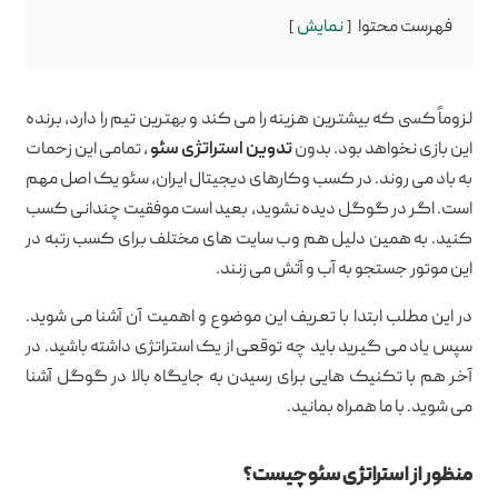
فهرست محتوا
نمایش
لزوماً کسی که بیشترین هزینه را می کند و بهترین تیم را دارد، برنده
این بازی نخواهد بود. بدون
تدوین استراتژی سئو
، تمامی این زحمات
به باد می روند. در کسب وکارهای دیجیتال ایران، سئو یک اصل مهم
است. اگر در گوگل دیده نشوید، بعید است موفقیت چندانی کسب
کنید. به همین دلیل هم وب سایت های مختلف برای کسب رتبه در
این موتور جستجو به آب و آتش می زنند.
در این مطلب ابتدا با تعریف این موضوع و اهمیت آن آشنا می شوید.
سپس یاد می گیرید باید چه توقعی از یک استراتژی داشته باشید. در
آخر هم با تکنیک هایی برای رسیدن به جایگاه بالا در گوگل آشنا
می شوید. با ما همراه بمانید.
منظور از استراتژی سئو چیست؟