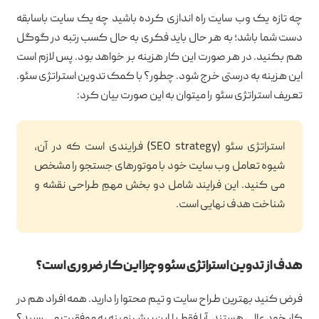
چه تازه یک وب سایت راه اندازی کرده باشید چه یک سایت باسابقه
دست شما باشد؛ به هر حال باید فکری به حال کسب رتبه در گوگل
هم بکنید. در هر صورت این کار هزینه بر خواهد بود. پس لازم است
این هزینه به درستی خرج شود. چطور؟ با کمک تدوین استراتژی سئو.
تعریف استراتژی سئو را میتوان به این صورت بیان کرد:
استراتژی سئو (SEO strategy) فرایندی است که در آن،
شیوه تعامل وب سایت خود با موتورهای جستجو را مشخص
می کنید. این فرایند شامل دو بخش مهمِ طراحی نقشه و
شناخت هدف نهایی است.
هدف از تدوین استراتژی سئو و چرا این کار ضروری است؟
فرض کنید بهترین طراح سایت و تیم محتوا را دارید. همه افراد هم در