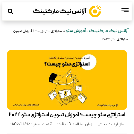
آژانس نیک مارکتینگ
آموزش سئو
»
»
استراتژی سئو چیست؟ آموزش تدوین
استراتژی سئو ۲۰۲۴
استراتژی سئو چیست؟ آموزش تدوین استراتژی سئو ۲۰۲۴
مازیار نیک بخش
زمان مطالعه: 13 دقیقه
آپدیت محتوا: 1402/11/12