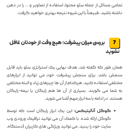
تمامی مسائل از جمله سئو محتوا، استفاده از تصاویر و … را در ذهن
داشته باشید. طبیعتاً با این شیوه نتیجه بهتری خواهید گرفت.
بررسی میزان پیشرفت؛ هیچ وقت از خودتان غافل
نشوید
همان طور که گفته شد، هدف نهایی یک استراتژی سئو باید قابل
سنجش باشد. برای سنجش پیشرفت خود می توانید از ابزارهای
مختلفی استفاده کنید. هرکدام از آن ها چیزهای زیاد و البته مختلفی
به شما می گویند. بسیاری از آن ها هم رایگان یا نیمه-رایگان
هستند. در ادامه با سه ابزار مهم آشنا می شوید.
گوگل آنالیتیکس:
این یک ابزار رایگان است که توسط
گوگل ارائه شده. با کمک آن می توانید ترافیک ورودی وب
سایت خود را ببنید. می توانید ویژگی های کاربران (دستگاه،