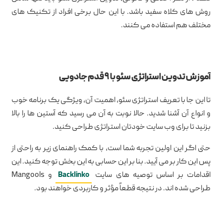
روش های کلاه سفید باشد. با این حال برخی افراد از تکنیک های
مختلف هم استفاده می کنند.
آموزش تدوین استراتژی سئو با ۹ قدم جادویی
تا این جا با تعریف استراتژی سئو، اهمیت آن، ویژگی یک برنامه خوب
و انواع آن آشنا شدید. حالا نوبت به آن می رسید که آستین ها را بالا
بزنید تا برای وب سایت خودتان استراتژی طراحی کنید.
حتی اگر این اولین تجربه شما است، با کمک راهنمای زیر به راحتی از
پس این کار بر می آیید. بنا بر این حسابی به این بخش توجه کنید. این
اقدامات بر اساس توصیه های سایت
Backlinko
و Mangools
طراحی شده اند. در نتیجه قطعاً مؤثر و کاربردی خواهند بود.