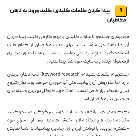
پیدا کردن کلمات کلیدی: کلید ورود به ذهن
مخاطبان
موتورهای جستجو با عبارات کلیدی و مهم کار می کنند. پیدا کردن
آن ها باعث می شود بدانید برای جذب مخاطبان از کدام قلاب
استفاده کنید. علاوه بر آن می توانید بر اساس آن ها، تا حدی تصویری
از محتوای آینده وب سایت خود هم پیدا کنید.
جستجوی کلمات کلیدی (Keyword research) اسم دهان پرکنی
دارد؛ اما اگر روش آن را بیابید، مثل آب خوردن خواهد بود. برای شروع
نیازی به یک ابزار خاص نیست. اتفاقاً خود گوگل بهترین وسیله برای
فهمیدن نیاز مخاطبان است.
یک کلمه مهم در رابطه با وب سایت خود را در گوگل جستجو کنید.
مثلاً شما یک فروشگاه آنلاین کفش هستید. پس اول سراغ خود
«کفش» بروید. با نوشتن این واژه، چندین پیشنهاد به شما نمایش