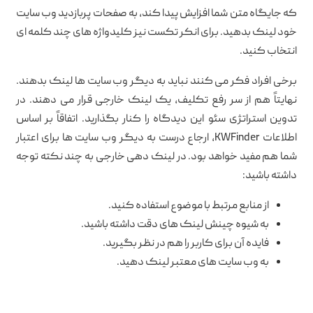
که جایگاه متن شما افزایش پیدا کند، به صفحات پربازدید وب سایت
خود لینک بدهید. برای انکر تکست نیز کلیدواژه های چند کلمه ای
انتخاب کنید.
برخی افراد فکر می کنند نباید به دیگر وب سایت ها لینک بدهند.
نهایتاً هم از سر رفع تکلیف، یک لینک خارجی قرار می دهند. در
تدوین استراتژی سئو این دیدگاه را کنار بگذارید. اتفاقاً بر اساس
اطلاعات KWFinder، ارجاع درست به دیگر وب سایت ها برای اعتبار
شما هم مفید خواهد بود. در لینک دهی خارجی به چند نکته توجه
داشته باشید:
از منابع مرتبط با موضوع استفاده کنید.
به شیوه چینش لینک های دقت داشته باشید.
فایده آن برای کاربر را هم در نظر بگیرید.
به وب سایت های معتبر لینک دهید.