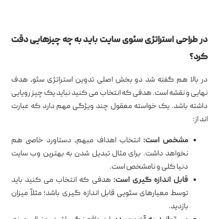
در طراحی استراتژی سئوی سایت باید به چه چیزهایی دقت
کرد؟
در بالا هم گفته شد دو بخش اصلی تدوین استراتژی سئو، هدف
نهایی و نقشه است. هدفی که انتخاب می کنید نباید یک چیز رویایی
داشته باشد. یک خواسته معقول چند ویژگی مهم دارد که عبارت
اند از:
مشخص است:
انتخاب اهداف مبهم، دستاورد خاصی هم
نخواهد داشت. برای مثال تبدیل شدن به بهترین وب سایت
دنیا کلی و نامشخص است.
قابل اندازه گیری است:
هدفی که انتخاب می کنید باید
توسط معیارهای سئویی قابل اندازه گیری باشد؛ مثلاً میزان
بازدید.