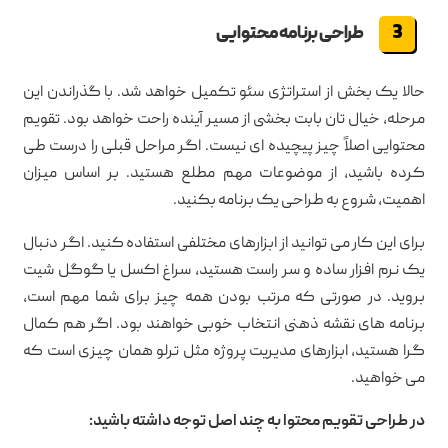
طراحی برنامه محتوایی
حالا یک بخش از استراتژی سئو تکمیل خواهد شد. با گذراندن این
مرحله، خیال تان بابت بخشی از مسیر آینده راحت خواهد بود. تقویم
محتوایی اصلاً چیز پیچیده ای نیست. اگر مراحل قبلی را درست طی
کرده باشید، از موضوعات مهم مطلع هستید. بر اساس میزان
اهمیت، شروع به طراحی یک برنامه بکنید.
برای این کار می توانید از ابزارهای مختلفی استفاده کنید. اگر دنبال
یک نرم افزار ساده و سر راست هستید، سراغ اکسل یا گوگل شیت
بروید. در صورتی که مرتب بودن همه چیز برای شما مهم است،
برنامه های نقشه ذهنی انتخاب خوبی خواهند بود. اگر هم کمال
گرا هستید، ابزارهای مدیریت پروژه مثل ترلو همان چیزی است که
می خواهید.
در طراحی تقویم محتوا به چند اصل توجه داشته باشید: