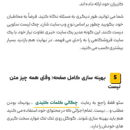
کاربران خود ارائه داده اند.
شما می توانید طور دیگری به مسئله نگاه کنید. فرضاً به مخاطبان
خود بگویید چطور بر اساس نوع وب سایت شان، چک لیست سئویی
درست کنند. این گونه مدیر یک سایت خبری تفاوت نیاز خود با یک
سایت فروشگاهی را به راحتی می فهمد. در نهایت هم بازدید بسیار
بیشتری کسب می کنید.
بهینه سازی کامل صفحه؛ وقتی همه چیز متن
نیست
سئو فقط راجع به رعایت
چگالی کلمات کلیدی
، یونیک بودن
مطلب و … نیست. تمام اجزائی که در محتوای خود استفاده می کنید
هم باید بهینه سازی شوند. گوگل روی تک تک موارد سخت گیری
های خودش را دارد.