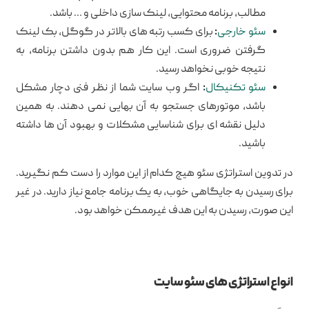
مطالب، برنامه محتوایی، لینک سازی داخلی و … باشد.
سئو خارجی
:
برای کسب رتبه های بالاتر در گوگل، بک لینک
گرفتن ضروری است. این کار هم بدون داشتن برنامه، به
نتیجه خوبی نخواهد رسید.
سئو تکنیکال
:
اگر وب سایت شما از نظر فنی دچار مشکل
باشد، موتورهای جستجو به آن بهایی نمی دهند. به همین
دلیل نقشه ای برای شناسایی مشکلات و بهبود آن ها داشته
باشید.
در تدوین استراتژی سئو هیچ کدام از این موارد را دست کم نگیرید.
برای رسیدن به جایگاهی خوب، به یک برنامه جامع نیاز دارید. در غیر
این صورت، رسیدن به این هدف غیرممکن خواهد بود.
انواع استراتژی های سئو سایت