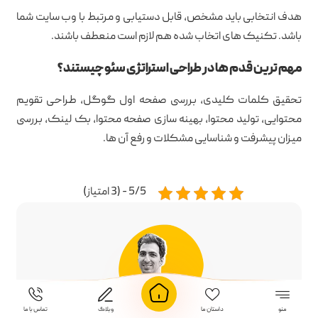
هدف انتخابی باید مشخص، قابل دستیابی و مرتبط با وب سایت شما
باشد. تکنیک های اتخاب شده هم لازم است منعطف باشند.
مهم ترین قدم ها در طراحی استراتژی سئو چیستند؟
تحقیق کلمات کلیدی، بررسی صفحه اول گوگل، طراحی تقویم
محتوایی، تولید محتوا، بهینه سازی صفحه محتوا، بک لینک، بررسی
میزان پیشرفت و شناسایی مشکلات و رفع آن ها.
5/5 - (3 امتیاز)
منو
داستان ما
وبلاگ
تماس با ما