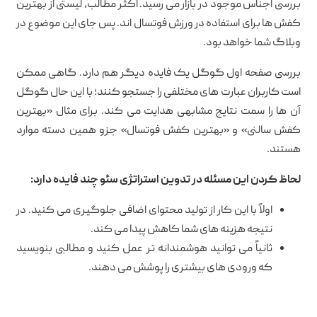
بررسی اجناس موجود در بازار می رسید. اکثر مطالب، لیستی از بهترین
کفش ها برای استفاده در ورزش فوتسال اند. پس جای این موضوع در
وبلاگ شما خواهد بود.
بررسی صفحه اول گوگل یک فایده دیگر هم دارد. گاهی ممکن
است کاربران عبارت های مختلفی را جستجو کنند؛ با این حال گوگل
آن ها را سمت نتایج مشابهی هدایت می کند. برای مثال «بهترین
کفش سالنی» و «بهترین کفش فوتسال» جزو همین دسته موارد
هستند.
لحاظ کردن این مسئله در تدوین استراتژی سئو چند فایده دارد:
اولاً با این کار از تولید محتوای اضافی جلوگیری می کنید. در
نتیجه هزینه های شما کاهش پیدا می کند.
ثانیاً می توانید هوشمندانه تر عمل کنید و مطالبی بنویسید
که ورودی های بیشتری را پوشش می دهند.